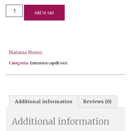
Add to cart
Matassa Mosso
Categoria:
Extension capelli veri
Additional information
Reviews (0)
Additional information