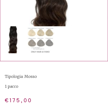
Tipologia: Mosso
1 pacco
€
175,00