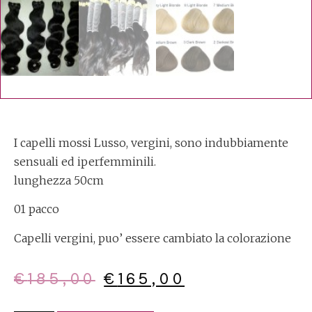
I capelli mossi Lusso, vergini, sono indubbiamente
sensuali ed iperfemminili.
lunghezza 50cm
01 pacco
Capelli vergini, puo’ essere cambiato la colorazione
€
185,00
€
165,00