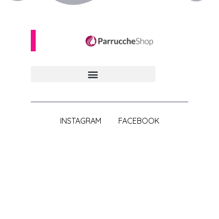
INSTAGRAM
FACEBOOK