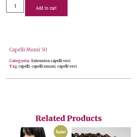
Add to cart
Capelli Mossi 50
Categoria:
Extension capelli veri
Tag
capelli
,
capelli umani
,
capelli veri
Related Products
Sale!