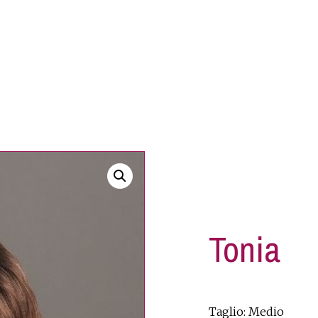
Tonia
Taglio: Medio