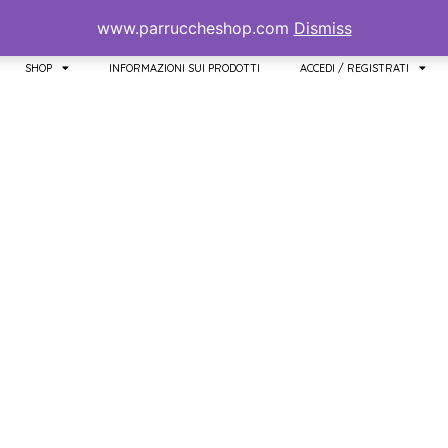
www.parruccheshop.com
Dismiss
SHOP
INFORMAZIONI SUI PRODOTTI
ACCEDI / REGISTRATI