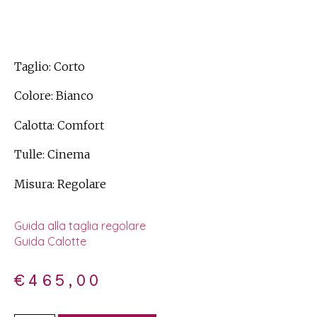
Taglio: Corto
Colore: Bianco
Calotta: Comfort
Tulle: Cinema
Misura: Regolare
Guida alla taglia regolare
Guida Calotte
€
465,00