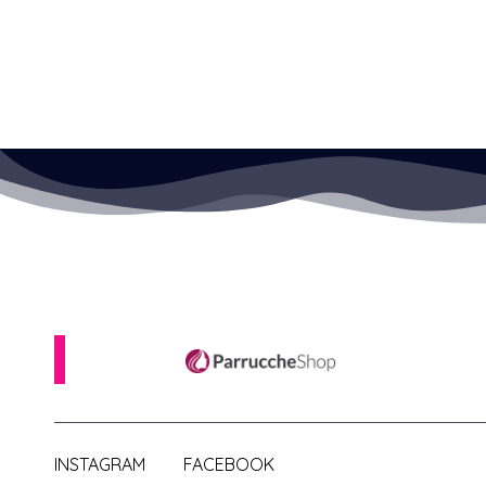
INSTAGRAM
FACEBOOK