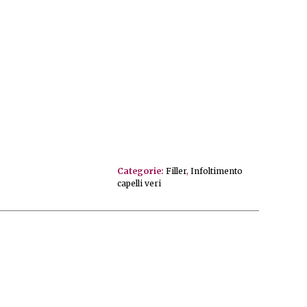
Categorie:
Filler
,
Infoltimento
capelli veri