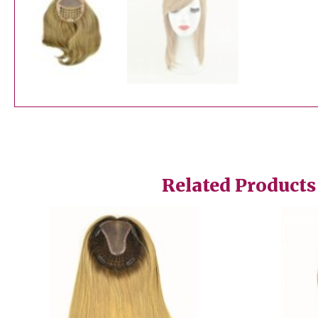
Related Products