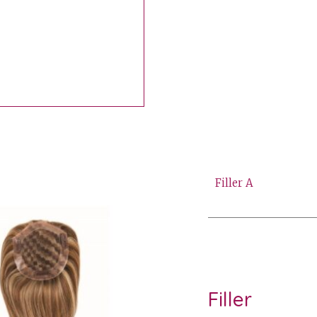
Filler A
Filler