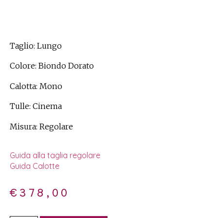
Taglio: Lungo
Colore: Biondo Dorato
Calotta: Mono
Tulle: Cinema
Misura: Regolare
Guida alla taglia regolare
Guida Calotte
€
378,00