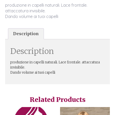
produzione in capelli naturali. Lace frontale.
attaccatura invisibile.
Dando volume ai tuoi capelli
Description
Description
produzione in capelli naturali. Lace frontale. attaccatura
invisibile.
Dando volume ai tuoi capelli
Related Products