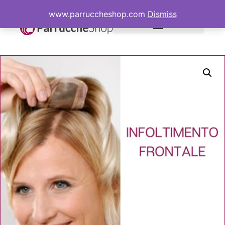
www.parruccheshop.com
Dismiss