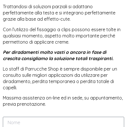
Trattandosi di soluzioni parziali si adattano
perfettamente alla testa e si integrano perfettamente
grazie alla base ad effetto-cute.
Con l’utilizzo del fissaggio a clips possono essere tolte in
qualsiasi momento, aspetto molto importante perché
permettono di applicare creme.
Per diradamenti molto vasti o ancora in fase di
crescita consigliamo la soluzione totali traspiranti.
Lo staff di Parrucche Shop è sempre disponibile per un
consulto sulle migliori applicazioni da utilizzare per
diradamento, perdita temporanea o perdita totale di
capelli.
Massima assistenza on-line ed in sede, su appuntamento,
previa prenotazione.