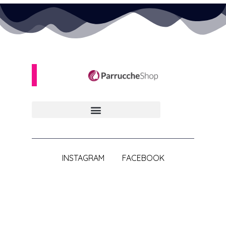
INSTAGRAM
FACEBOOK