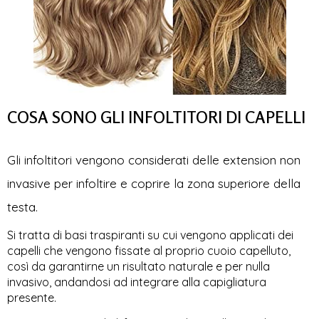
COSA SONO GLI INFOLTITORI DI CAPELLI
Gli infoltitori vengono considerati delle extension non
invasive per infoltire e coprire la zona superiore della
testa.
Si tratta di basi traspiranti su cui vengono applicati dei
capelli che vengono fissate al proprio cuoio capelluto,
così da garantirne un risultato naturale e per nulla
invasivo, andandosi ad integrare alla capigliatura
presente.