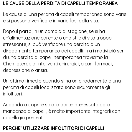
LE CAUSE DELLA PERDITA DI CAPELLI TEMPORANEA
Le cause di una perdita di capelli temporanea sono varie
e si possono verificare in varie fasi della vita.
Dopo il parto, in un cambio di stagione, se si ha
un’alimentazione carente o uno stile di vita troppo
stressante, si può verificare una perdita o un
diradamento temporaneo dei capelli. Tra i motivi più seri
di una perdita di capelli temporanea troviamo la
Chemioterapia, interventi chirurgici, alcuni farmaci,
depressione o ansia.
Un ottimo rimedio quando si ha un diradamento o una
perdita di capelli localizzata sono sicuramente gli
infoltitori.
Andando a coprire solo la parte interessata dalla
mancanza di capelli, è molto importante integrarli con i
capelli già presenti.
PERCHE’ UTILIZZARE INFOLTITORI DI CAPELLI