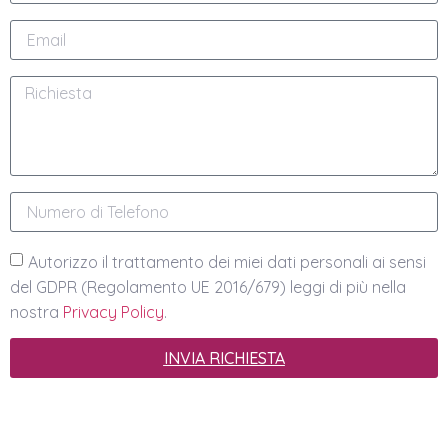
Autorizzo il trattamento dei miei dati personali ai sensi
del GDPR (Regolamento UE 2016/679) leggi di più nella
nostra
Privacy Policy
.
INVIA RICHIESTA